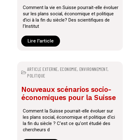
Comment la vie en Suisse pourrait-elle évoluer
sur les plans social, économique et politique
d’ici à la fin du siècle? Des scientifiques de
l’Institut
Lire l'article
ARTICLE EXTERNE
,
ECONOMIE
,
ENVIRONNEMENT
,
POLITIQUE
Nouveaux scénarios socio-
économiques pour la Suisse
Comment la Suisse pourrait-elle évoluer sur
les plans social, économique et politique d'ici
la fin du siècle ? C'est ce qu'ont étudié des
chercheurs d