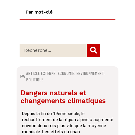
Par mot-clé
ARTICLE EXTERNE
,
ECONOMIE
,
ENVIRONNEMENT
,
POLITIQUE
Dangers naturels et
changements climatiques
Depuis la fin du 19ème siècle, le
réchauffement de la région alpine a augmenté
environ deux fois plus vite que la moyenne
mondiale. Les effets du chan