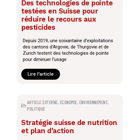
Des technologies de pointe
testées en Suisse pour
réduire le recours aux
pesticides
Depuis 2019, une soixantaine d'exploitations
des cantons d'Argovie, de Thurgovie et de
Zurich testent des technologies de pointe
pour diminuer l'usage
Lire l'article
ARTICLE EXTERNE
,
ECONOMIE
,
ENVIRONNEMENT
,
POLITIQUE
Stratégie suisse de nutrition
et plan d’action