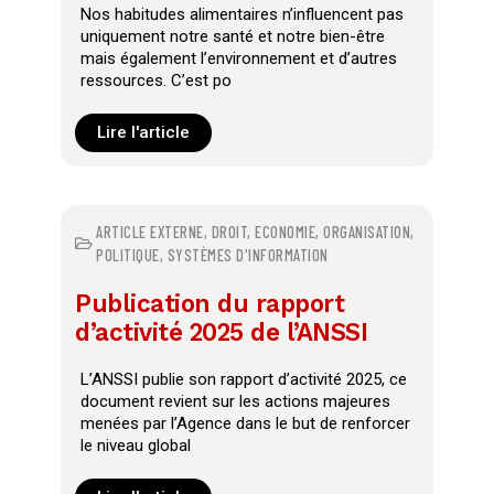
Nos habitudes alimentaires n’influencent pas
uniquement notre santé et notre bien-être
mais également l’environnement et d’autres
ressources. C’est po
Lire l'article
ARTICLE EXTERNE
,
DROIT
,
ECONOMIE
,
ORGANISATION
,
POLITIQUE
,
SYSTÈMES D'INFORMATION
Publication du rapport
d’activité 2025 de l’ANSSI
L’ANSSI publie son rapport d’activité 2025, ce
document revient sur les actions majeures
menées par l’Agence dans le but de renforcer
le niveau global