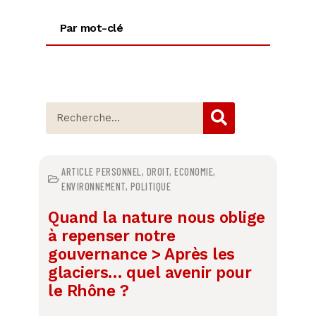
Par mot-clé
ARTICLE PERSONNEL
,
DROIT
,
ECONOMIE
,
ENVIRONNEMENT
,
POLITIQUE
Quand la nature nous oblige
à repenser notre
gouvernance > Après les
glaciers… quel avenir pour
le Rhône ?