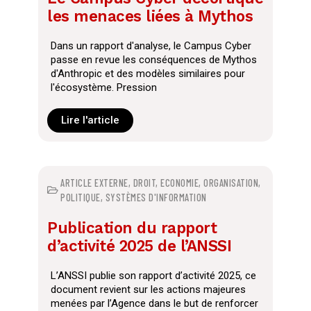
les menaces liées à Mythos
Dans un rapport d'analyse, le Campus Cyber
passe en revue les conséquences de Mythos
d'Anthropic et des modèles similaires pour
l'écosystème. Pression
Lire l'article
ARTICLE EXTERNE
,
DROIT
,
ECONOMIE
,
ORGANISATION
,
POLITIQUE
,
SYSTÈMES D'INFORMATION
Publication du rapport
d’activité 2025 de l’ANSSI
L’ANSSI publie son rapport d’activité 2025, ce
document revient sur les actions majeures
menées par l’Agence dans le but de renforcer