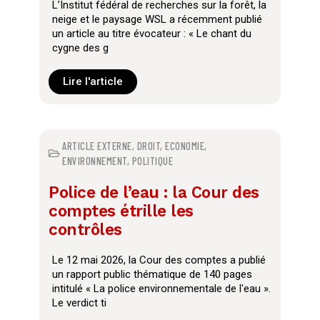
L’Institut fédéral de recherches sur la forêt, la
neige et le paysage WSL a récemment publié
un article au titre évocateur : « Le chant du
cygne des g
Lire l'article
ARTICLE EXTERNE
,
DROIT
,
ECONOMIE
,
ENVIRONNEMENT
,
POLITIQUE
Police de l’eau : la Cour des
comptes étrille les
contrôles
Le 12 mai 2026, la Cour des comptes a publié
un rapport public thématique de 140 pages
intitulé « La police environnementale de l'eau ».
Le verdict ti