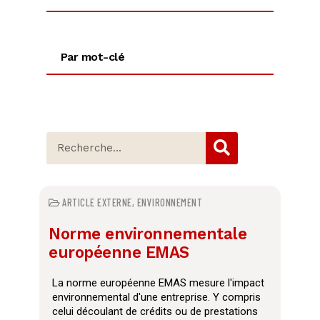
Par mot-clé
ARTICLE EXTERNE
,
ENVIRONNEMENT
Norme environnementale
européenne EMAS
La norme européenne EMAS mesure l'impact
environnemental d'une entreprise. Y compris
celui découlant de crédits ou de prestations