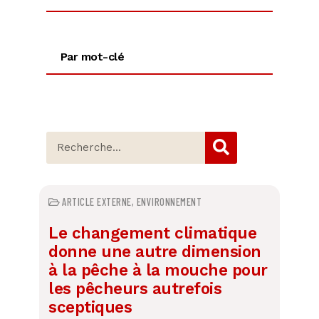
Par mot-clé
ARTICLE EXTERNE
,
ENVIRONNEMENT
Le changement climatique
donne une autre dimension
à la pêche à la mouche pour
les pêcheurs autrefois
sceptiques